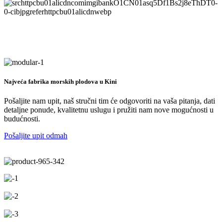
Najveća fabrika morskih plodova u Kini
Pošaljite nam upit, naš stručni tim će odgovoriti na vaša pitanja, dati
detaljne ponude, kvalitetnu uslugu i pružiti nam nove mogućnosti u
budućnosti.
Pošaljite upit odmah