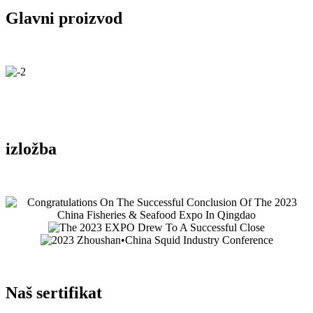
Glavni proizvod
izložba
Naš sertifikat